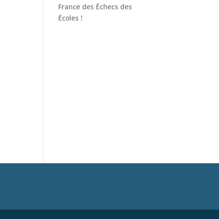
France des Échecs des
Écoles !