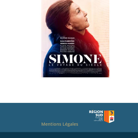
Mentions Légales