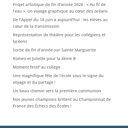
Projet artistique de fin d’année 2026 : « Au fil de
l’eau », un voyage graphique au cœur des océans
De l’Appel du 18 juin à aujourd’hui : les élèves au
cœur de la transmission
Représentation de théâtre pour les collégiens et
lycéens
Sortie de fin d’année sur Sainte Marguerite
Romeo et Juliette pour la 4ème B
Moment festif au collège
Une magnifique fête de l’école sous le signe du
voyage et du partage !
Un beau chemin vers la première communion
Nos jeunes champions brillent au Championnat de
France des Échecs des Écoles !