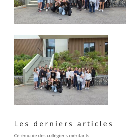
Les derniers articles
Cérémonie des collégiens méritants