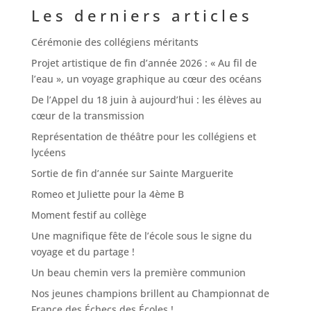
Les derniers articles
Cérémonie des collégiens méritants
Projet artistique de fin d’année 2026 : « Au fil de
l’eau », un voyage graphique au cœur des océans
De l’Appel du 18 juin à aujourd’hui : les élèves au
cœur de la transmission
Représentation de théâtre pour les collégiens et
lycéens
Sortie de fin d’année sur Sainte Marguerite
Romeo et Juliette pour la 4ème B
Moment festif au collège
Une magnifique fête de l’école sous le signe du
voyage et du partage !
Un beau chemin vers la première communion
Nos jeunes champions brillent au Championnat de
France des Échecs des Écoles !