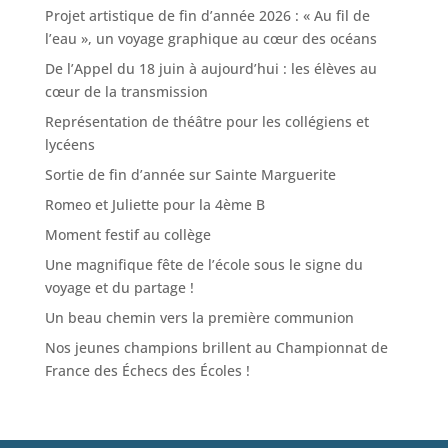
Projet artistique de fin d’année 2026 : « Au fil de
l’eau », un voyage graphique au cœur des océans
De l’Appel du 18 juin à aujourd’hui : les élèves au
cœur de la transmission
Représentation de théâtre pour les collégiens et
lycéens
Sortie de fin d’année sur Sainte Marguerite
Romeo et Juliette pour la 4ème B
Moment festif au collège
Une magnifique fête de l’école sous le signe du
voyage et du partage !
Un beau chemin vers la première communion
Nos jeunes champions brillent au Championnat de
France des Échecs des Écoles !