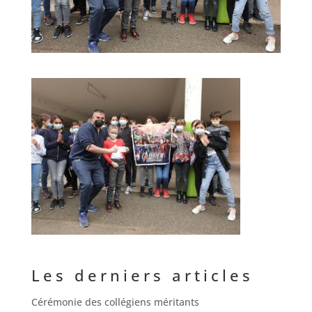
Les derniers articles
Cérémonie des collégiens méritants