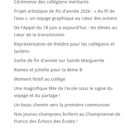
Cérémonie des collégiens méritants
Projet artistique de fin d’année 2026 : « Au fil de
l’eau », un voyage graphique au cœur des océans
De l’Appel du 18 juin à aujourd’hui : les élèves au
cœur de la transmission
Représentation de théâtre pour les collégiens et
lycéens
Sortie de fin d’année sur Sainte Marguerite
Romeo et Juliette pour la 4ème B
Moment festif au collège
Une magnifique fête de l’école sous le signe du
voyage et du partage !
Un beau chemin vers la première communion
Nos jeunes champions brillent au Championnat de
France des Échecs des Écoles !