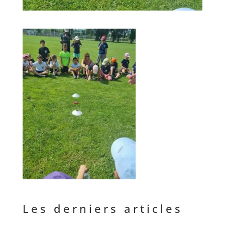
Les derniers articles