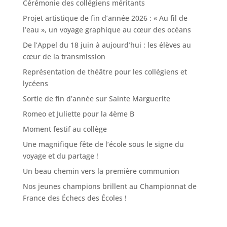
Cérémonie des collégiens méritants
Projet artistique de fin d’année 2026 : « Au fil de
l’eau », un voyage graphique au cœur des océans
De l’Appel du 18 juin à aujourd’hui : les élèves au
cœur de la transmission
Représentation de théâtre pour les collégiens et
lycéens
Sortie de fin d’année sur Sainte Marguerite
Romeo et Juliette pour la 4ème B
Moment festif au collège
Une magnifique fête de l’école sous le signe du
voyage et du partage !
Un beau chemin vers la première communion
Nos jeunes champions brillent au Championnat de
France des Échecs des Écoles !