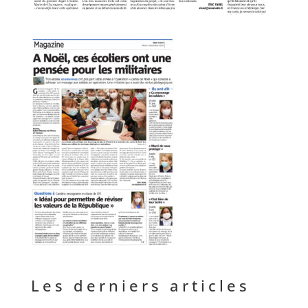
Les derniers articles