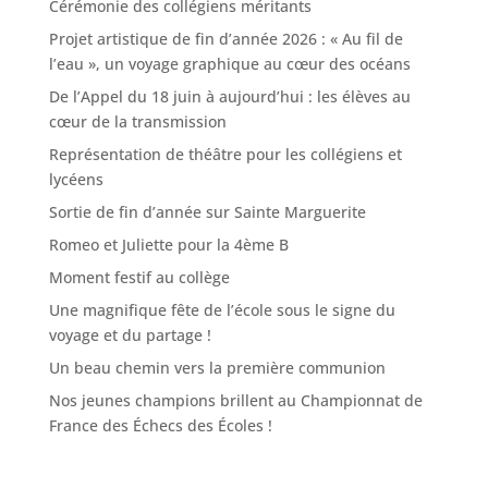
Cérémonie des collégiens méritants
Projet artistique de fin d’année 2026 : « Au fil de
l’eau », un voyage graphique au cœur des océans
De l’Appel du 18 juin à aujourd’hui : les élèves au
cœur de la transmission
Représentation de théâtre pour les collégiens et
lycéens
Sortie de fin d’année sur Sainte Marguerite
Romeo et Juliette pour la 4ème B
Moment festif au collège
Une magnifique fête de l’école sous le signe du
voyage et du partage !
Un beau chemin vers la première communion
Nos jeunes champions brillent au Championnat de
France des Échecs des Écoles !