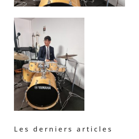
Les derniers articles