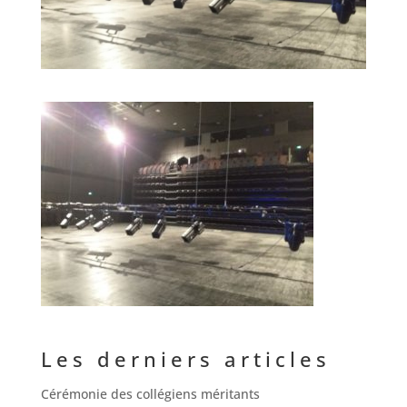
Les derniers articles
Cérémonie des collégiens méritants