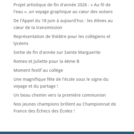
Projet artistique de fin d’année 2026 : « Au fil de
l’eau », un voyage graphique au cœur des océans
De l’Appel du 18 juin à aujourd’hui : les élèves au
cœur de la transmission
Représentation de théâtre pour les collégiens et
lycéens
Sortie de fin d’année sur Sainte Marguerite
Romeo et Juliette pour la 4ème B
Moment festif au collège
Une magnifique fête de l’école sous le signe du
voyage et du partage !
Un beau chemin vers la première communion
Nos jeunes champions brillent au Championnat de
France des Échecs des Écoles !