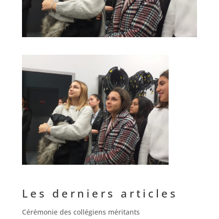
Les derniers articles
Cérémonie des collégiens méritants