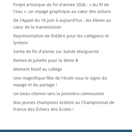
Projet artistique de fin d’année 2026 : « Au fil de
l’eau », un voyage graphique au cœur des océans
De l’Appel du 18 juin à aujourd’hui : les élèves au
cœur de la transmission
Représentation de théâtre pour les collégiens et
lycéens
Sortie de fin d’année sur Sainte Marguerite
Romeo et Juliette pour la 4ème B
Moment festif au collège
Une magnifique fête de l’école sous le signe du
voyage et du partage !
Un beau chemin vers la première communion
Nos jeunes champions brillent au Championnat de
France des Échecs des Écoles !