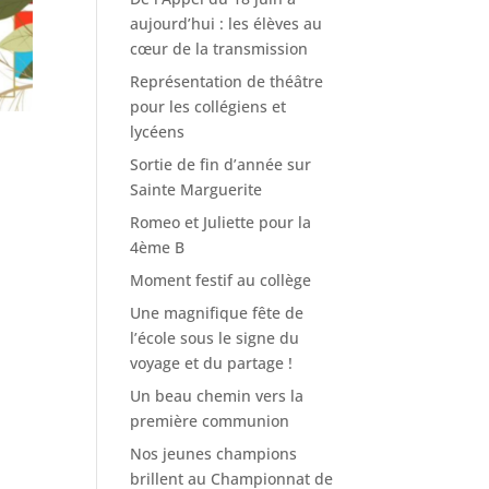
aujourd’hui : les élèves au
cœur de la transmission
Représentation de théâtre
pour les collégiens et
lycéens
Sortie de fin d’année sur
Sainte Marguerite
Romeo et Juliette pour la
4ème B
Moment festif au collège
Une magnifique fête de
l’école sous le signe du
voyage et du partage !
Un beau chemin vers la
première communion
Nos jeunes champions
brillent au Championnat de