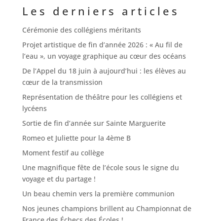
Les derniers articles
Cérémonie des collégiens méritants
Projet artistique de fin d’année 2026 : « Au fil de
l’eau », un voyage graphique au cœur des océans
De l’Appel du 18 juin à aujourd’hui : les élèves au
cœur de la transmission
Représentation de théâtre pour les collégiens et
lycéens
Sortie de fin d’année sur Sainte Marguerite
Romeo et Juliette pour la 4ème B
Moment festif au collège
Une magnifique fête de l’école sous le signe du
voyage et du partage !
Un beau chemin vers la première communion
Nos jeunes champions brillent au Championnat de
France des Échecs des Écoles !