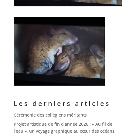
Les derniers articles
Cérémonie des collégiens méritants
Projet artistique de fin d’année 2026 : « Au fil de
l’eau », un voyage graphique au cœur des océans