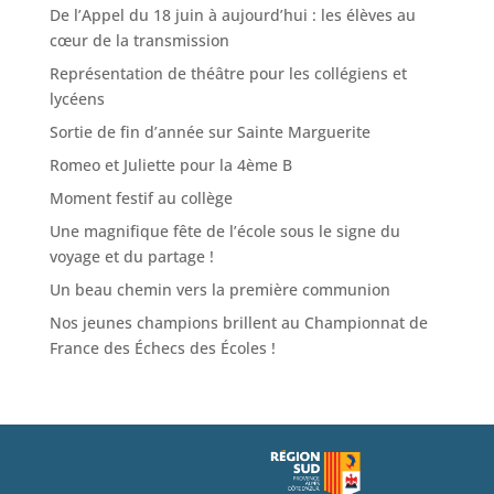
De l’Appel du 18 juin à aujourd’hui : les élèves au
cœur de la transmission
Représentation de théâtre pour les collégiens et
lycéens
Sortie de fin d’année sur Sainte Marguerite
Romeo et Juliette pour la 4ème B
Moment festif au collège
Une magnifique fête de l’école sous le signe du
voyage et du partage !
Un beau chemin vers la première communion
Nos jeunes champions brillent au Championnat de
France des Échecs des Écoles !