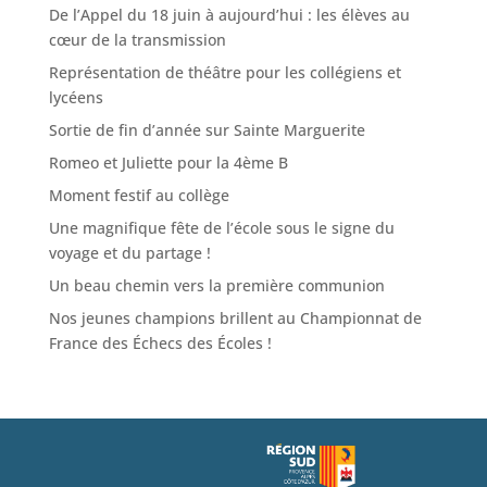
De l’Appel du 18 juin à aujourd’hui : les élèves au
cœur de la transmission
Représentation de théâtre pour les collégiens et
lycéens
Sortie de fin d’année sur Sainte Marguerite
Romeo et Juliette pour la 4ème B
Moment festif au collège
Une magnifique fête de l’école sous le signe du
voyage et du partage !
Un beau chemin vers la première communion
Nos jeunes champions brillent au Championnat de
France des Échecs des Écoles !