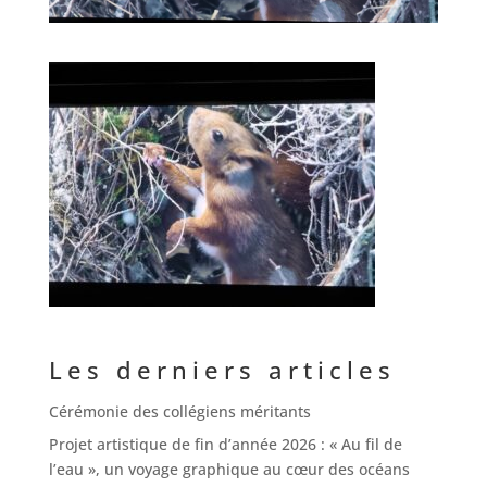
Les derniers articles
Cérémonie des collégiens méritants
Projet artistique de fin d’année 2026 : « Au fil de
l’eau », un voyage graphique au cœur des océans