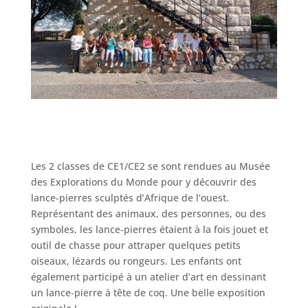
Les 2 classes de CE1/CE2 se sont rendues au Musée
des Explorations du Monde pour y découvrir des
lance-pierres sculptés d’Afrique de l’ouest.
Représentant des animaux, des personnes, ou des
symboles, les lance-pierres étaient à la fois jouet et
outil de chasse pour attraper quelques petits
oiseaux, lézards ou rongeurs. Les enfants ont
également participé à un atelier d’art en dessinant
un lance-pierre à tête de coq. Une belle exposition