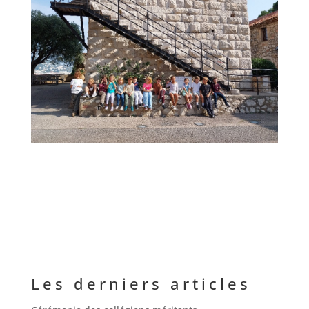
Les derniers articles