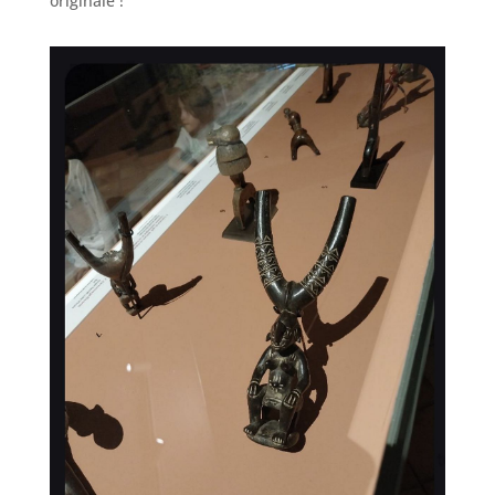
originale !