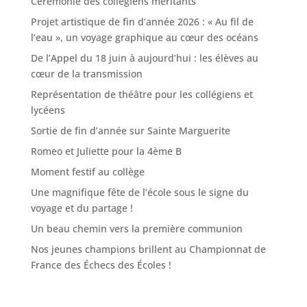
Cérémonie des collégiens méritants
Projet artistique de fin d’année 2026 : « Au fil de
l’eau », un voyage graphique au cœur des océans
De l’Appel du 18 juin à aujourd’hui : les élèves au
cœur de la transmission
Représentation de théâtre pour les collégiens et
lycéens
Sortie de fin d’année sur Sainte Marguerite
Romeo et Juliette pour la 4ème B
Moment festif au collège
Une magnifique fête de l’école sous le signe du
voyage et du partage !
Un beau chemin vers la première communion
Nos jeunes champions brillent au Championnat de
France des Échecs des Écoles !