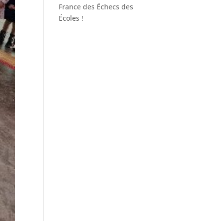
France des Échecs des
Écoles !