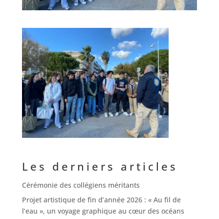
Les derniers articles
Cérémonie des collégiens méritants
Projet artistique de fin d’année 2026 : « Au fil de
l’eau », un voyage graphique au cœur des océans