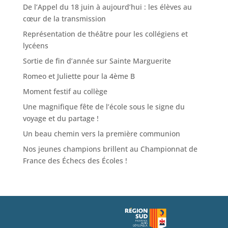
De l’Appel du 18 juin à aujourd’hui : les élèves au
cœur de la transmission
Représentation de théâtre pour les collégiens et
lycéens
Sortie de fin d’année sur Sainte Marguerite
Romeo et Juliette pour la 4ème B
Moment festif au collège
Une magnifique fête de l’école sous le signe du
voyage et du partage !
Un beau chemin vers la première communion
Nos jeunes champions brillent au Championnat de
France des Échecs des Écoles !