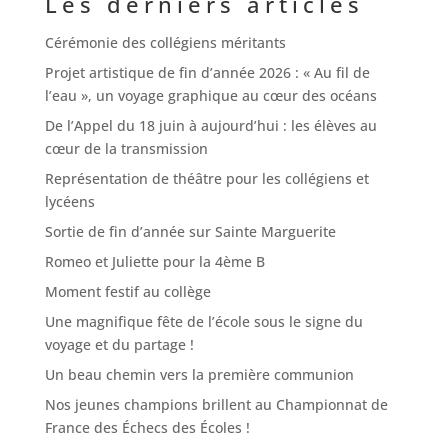
Les derniers articles
Cérémonie des collégiens méritants
Projet artistique de fin d’année 2026 : « Au fil de
l’eau », un voyage graphique au cœur des océans
De l’Appel du 18 juin à aujourd’hui : les élèves au
cœur de la transmission
Représentation de théâtre pour les collégiens et
lycéens
Sortie de fin d’année sur Sainte Marguerite
Romeo et Juliette pour la 4ème B
Moment festif au collège
Une magnifique fête de l’école sous le signe du
voyage et du partage !
Un beau chemin vers la première communion
Nos jeunes champions brillent au Championnat de
France des Échecs des Écoles !