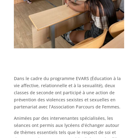
Dans le cadre du programme EVARS (Éducation à la
vie affective, relationnelle et à la sexualité), deux
classes de seconde ont participé à une action de
prévention des violences sexistes et sexuelles en
partenariat avec l’Association Parcours de Femmes.
Animées par des intervenantes spécialisées, les
séances ont permis aux lycéens d’échanger autour
de thèmes essentiels tels que le respect de soi et