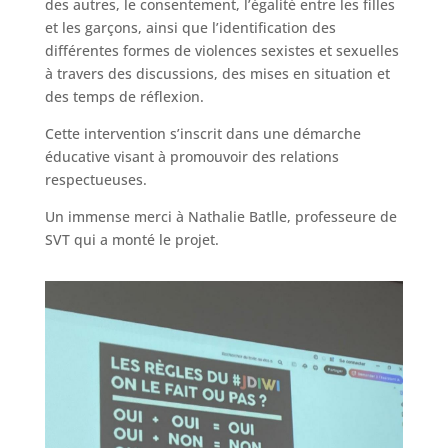
des autres, le consentement, l’égalité entre les filles
et les garçons, ainsi que l’identification des
différentes formes de violences sexistes et sexuelles
à travers des discussions, des mises en situation et
des temps de réflexion.
Cette intervention s’inscrit dans une démarche
éducative visant à promouvoir des relations
respectueuses.
Un immense merci à Nathalie Batlle, professeure de
SVT qui a monté le projet.