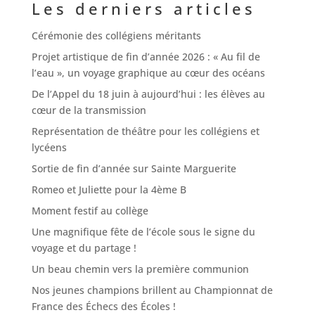
Les derniers articles
Cérémonie des collégiens méritants
Projet artistique de fin d’année 2026 : « Au fil de
l’eau », un voyage graphique au cœur des océans
De l’Appel du 18 juin à aujourd’hui : les élèves au
cœur de la transmission
Représentation de théâtre pour les collégiens et
lycéens
Sortie de fin d’année sur Sainte Marguerite
Romeo et Juliette pour la 4ème B
Moment festif au collège
Une magnifique fête de l’école sous le signe du
voyage et du partage !
Un beau chemin vers la première communion
Nos jeunes champions brillent au Championnat de
France des Échecs des Écoles !