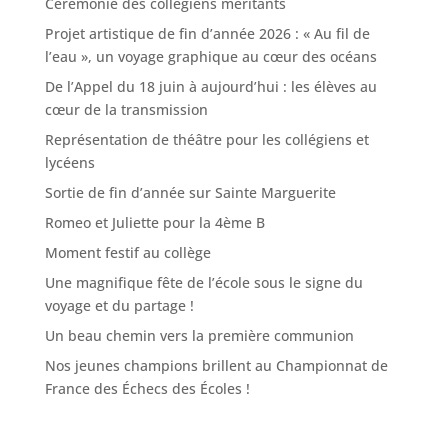
Cérémonie des collégiens méritants
Projet artistique de fin d’année 2026 : « Au fil de
l’eau », un voyage graphique au cœur des océans
De l’Appel du 18 juin à aujourd’hui : les élèves au
cœur de la transmission
Représentation de théâtre pour les collégiens et
lycéens
Sortie de fin d’année sur Sainte Marguerite
Romeo et Juliette pour la 4ème B
Moment festif au collège
Une magnifique fête de l’école sous le signe du
voyage et du partage !
Un beau chemin vers la première communion
Nos jeunes champions brillent au Championnat de
France des Échecs des Écoles !