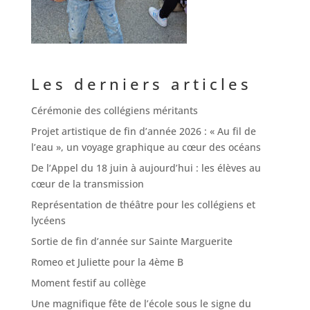
Les derniers articles
Cérémonie des collégiens méritants
Projet artistique de fin d’année 2026 : « Au fil de
l’eau », un voyage graphique au cœur des océans
De l’Appel du 18 juin à aujourd’hui : les élèves au
cœur de la transmission
Représentation de théâtre pour les collégiens et
lycéens
Sortie de fin d’année sur Sainte Marguerite
Romeo et Juliette pour la 4ème B
Moment festif au collège
Une magnifique fête de l’école sous le signe du