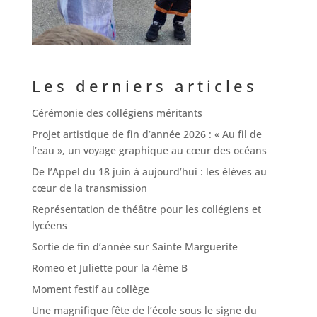
Les derniers articles
Cérémonie des collégiens méritants
Projet artistique de fin d’année 2026 : « Au fil de
l’eau », un voyage graphique au cœur des océans
De l’Appel du 18 juin à aujourd’hui : les élèves au
cœur de la transmission
Représentation de théâtre pour les collégiens et
lycéens
Sortie de fin d’année sur Sainte Marguerite
Romeo et Juliette pour la 4ème B
Moment festif au collège
Une magnifique fête de l’école sous le signe du