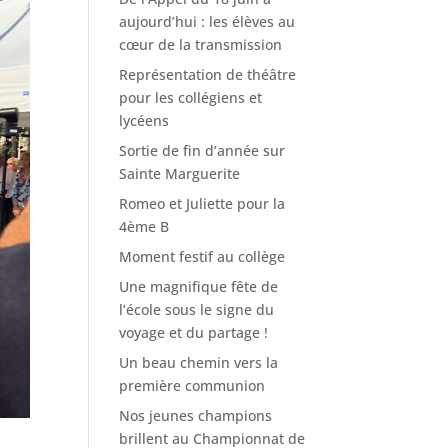
aujourd’hui : les élèves au
cœur de la transmission
Représentation de théâtre
pour les collégiens et
lycéens
Sortie de fin d’année sur
Sainte Marguerite
Romeo et Juliette pour la
4ème B
Moment festif au collège
Une magnifique fête de
l’école sous le signe du
voyage et du partage !
Un beau chemin vers la
première communion
Nos jeunes champions
brillent au Championnat de