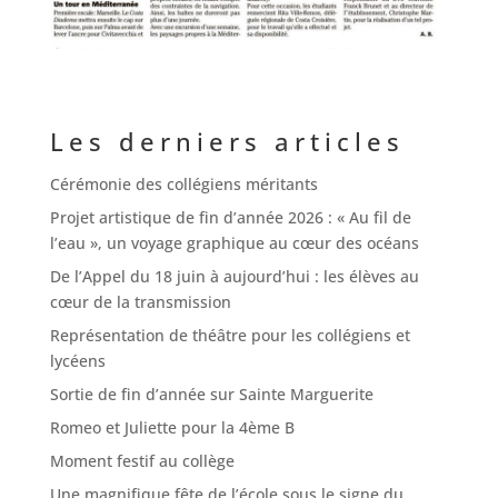
Les derniers articles
Cérémonie des collégiens méritants
Projet artistique de fin d’année 2026 : « Au fil de
l’eau », un voyage graphique au cœur des océans
De l’Appel du 18 juin à aujourd’hui : les élèves au
cœur de la transmission
Représentation de théâtre pour les collégiens et
lycéens
Sortie de fin d’année sur Sainte Marguerite
Romeo et Juliette pour la 4ème B
Moment festif au collège
Une magnifique fête de l’école sous le signe du