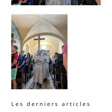
Les derniers articles