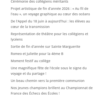
Cérémonie des collégiens méritants
Projet artistique de fin d’année 2026 : « Au fil de
l’eau », un voyage graphique au cœur des océans
De l’Appel du 18 juin à aujourd’hui : les élèves au
cœur de la transmission
Représentation de théâtre pour les collégiens et
lycéens
Sortie de fin d’année sur Sainte Marguerite
Romeo et Juliette pour la 4ème B
Moment festif au collège
Une magnifique fête de l’école sous le signe du
voyage et du partage !
Un beau chemin vers la première communion
Nos jeunes champions brillent au Championnat de
France des Échecs des Écoles !