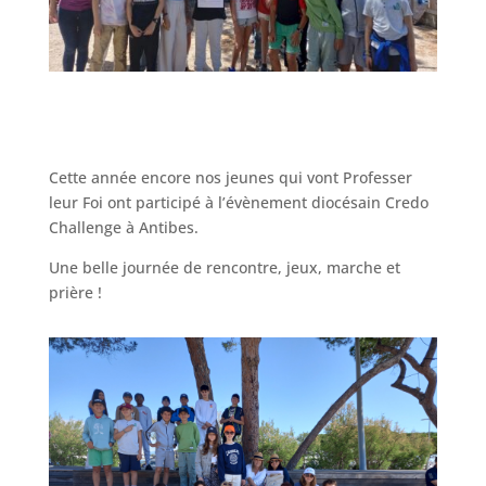
Cette année encore nos jeunes qui vont Professer
leur Foi ont participé à l’évènement diocésain Credo
Challenge à Antibes.
Une belle journée de rencontre, jeux, marche et
prière !