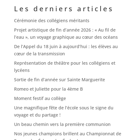
Les derniers articles
Cérémonie des collégiens méritants
Projet artistique de fin d’année 2026 : « Au fil de
l’eau », un voyage graphique au cœur des océans
De l’Appel du 18 juin à aujourd’hui : les élèves au
cœur de la transmission
Représentation de théâtre pour les collégiens et
lycéens
Sortie de fin d’année sur Sainte Marguerite
Romeo et Juliette pour la 4ème B
Moment festif au collège
Une magnifique fête de l’école sous le signe du
voyage et du partage !
Un beau chemin vers la première communion
Nos jeunes champions brillent au Championnat de