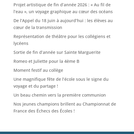
Projet artistique de fin d’année 2026 : « Au fil de
l’eau », un voyage graphique au cœur des océans
De l’Appel du 18 juin à aujourd’hui : les élèves au
cœur de la transmission
Représentation de théâtre pour les collégiens et
lycéens
Sortie de fin d’année sur Sainte Marguerite
Romeo et Juliette pour la 4ème B
Moment festif au collège
Une magnifique fête de l’école sous le signe du
voyage et du partage !
Un beau chemin vers la première communion
Nos jeunes champions brillent au Championnat de
France des Échecs des Écoles !