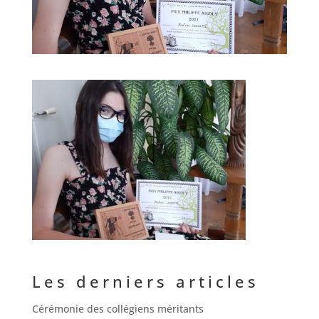
Les derniers articles
Cérémonie des collégiens méritants