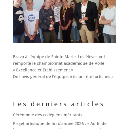
Bravo à l’équipe de Sainte Marie. Les élèves ont
remporté le championnat académique de Voile
« Excellence et Établissement »
De l avis général de l’équipe, « ils ont été fortiches »
Les derniers articles
Cérémonie des collégiens méritants
Projet artistique de fin d’année 2026 : « Au fil de