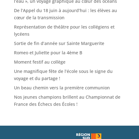
l’eau », un voyage graphique au cœur des océans
De l’Appel du 18 juin à aujourd’hui : les élèves au
cœur de la transmission
Représentation de théâtre pour les collégiens et
lycéens
Sortie de fin d’année sur Sainte Marguerite
Romeo et Juliette pour la 4ème B
Moment festif au collège
Une magnifique fête de l’école sous le signe du
voyage et du partage !
Un beau chemin vers la première communion
Nos jeunes champions brillent au Championnat de
France des Échecs des Écoles !