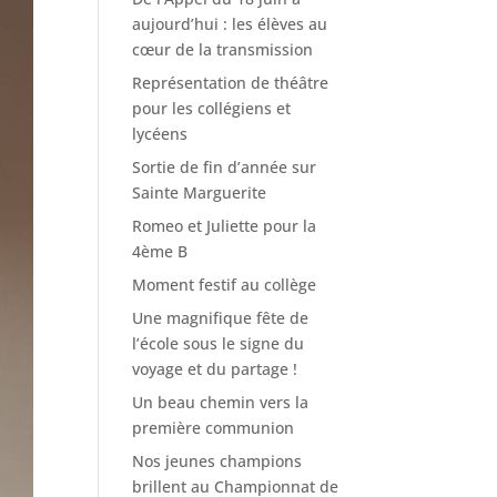
aujourd’hui : les élèves au
cœur de la transmission
Représentation de théâtre
pour les collégiens et
lycéens
Sortie de fin d’année sur
Sainte Marguerite
Romeo et Juliette pour la
4ème B
Moment festif au collège
Une magnifique fête de
l’école sous le signe du
voyage et du partage !
Un beau chemin vers la
première communion
Nos jeunes champions
brillent au Championnat de