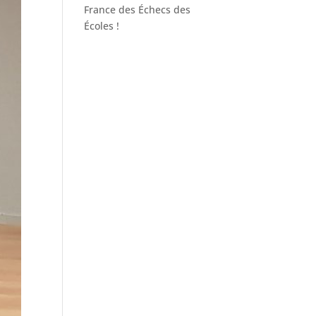
France des Échecs des
Écoles !