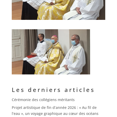
Les derniers articles
Cérémonie des collégiens méritants
Projet artistique de fin d’année 2026 : « Au fil de
l’eau », un voyage graphique au cœur des océans