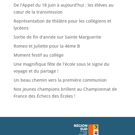
De l’Appel du 18 juin à aujourd’hui : les élèves au
cœur de la transmission
Représentation de théâtre pour les collégiens et
lycéens
Sortie de fin d’année sur Sainte Marguerite
Romeo et Juliette pour la 4ème B
Moment festif au collège
Une magnifique fête de l’école sous le signe du
voyage et du partage !
Un beau chemin vers la première communion
Nos jeunes champions brillent au Championnat de
France des Échecs des Écoles !