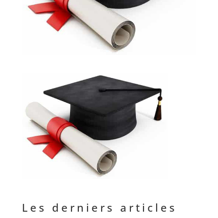
Les derniers articles