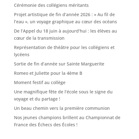
Cérémonie des collégiens méritants
Projet artistique de fin d’année 2026 : « Au fil de
l’eau », un voyage graphique au cœur des océans
De l’Appel du 18 juin à aujourd’hui : les élèves au
cœur de la transmission
Représentation de théâtre pour les collégiens et
lycéens
Sortie de fin d’année sur Sainte Marguerite
Romeo et Juliette pour la 4ème B
Moment festif au collège
Une magnifique fête de l’école sous le signe du
voyage et du partage !
Un beau chemin vers la première communion
Nos jeunes champions brillent au Championnat de
France des Échecs des Écoles !