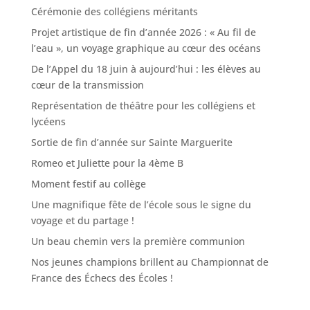
Cérémonie des collégiens méritants
Projet artistique de fin d’année 2026 : « Au fil de
l’eau », un voyage graphique au cœur des océans
De l’Appel du 18 juin à aujourd’hui : les élèves au
cœur de la transmission
Représentation de théâtre pour les collégiens et
lycéens
Sortie de fin d’année sur Sainte Marguerite
Romeo et Juliette pour la 4ème B
Moment festif au collège
Une magnifique fête de l’école sous le signe du
voyage et du partage !
Un beau chemin vers la première communion
Nos jeunes champions brillent au Championnat de
France des Échecs des Écoles !