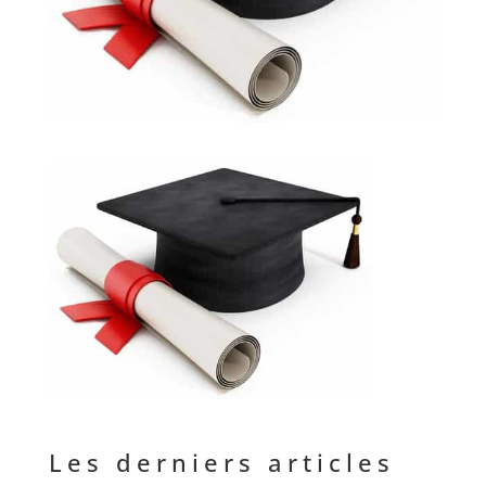
Les derniers articles