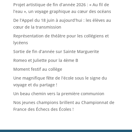
Projet artistique de fin d’année 2026 : « Au fil de
l’eau », un voyage graphique au cœur des océans
De l’Appel du 18 juin à aujourd’hui : les élèves au
cœur de la transmission
Représentation de théâtre pour les collégiens et
lycéens
Sortie de fin d’année sur Sainte Marguerite
Romeo et Juliette pour la 4ème B
Moment festif au collège
Une magnifique fête de l’école sous le signe du
voyage et du partage !
Un beau chemin vers la première communion
Nos jeunes champions brillent au Championnat de
France des Échecs des Écoles !