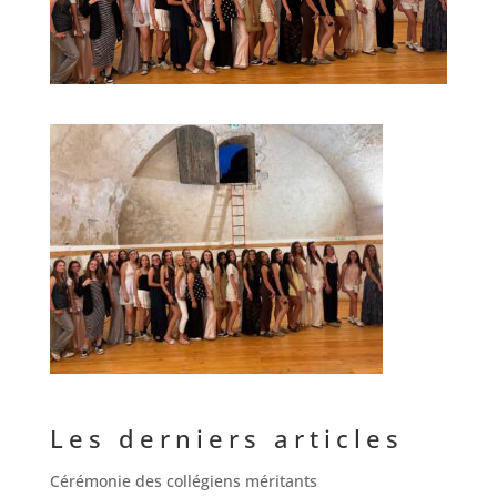
Les derniers articles
Cérémonie des collégiens méritants