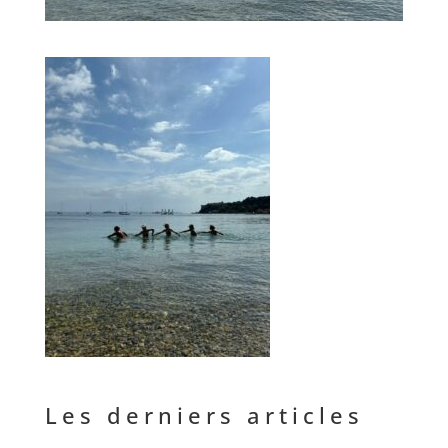
Les derniers articles