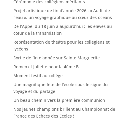
Cérémonie des collégiens méritants
Projet artistique de fin d’année 2026 : « Au fil de
l’eau », un voyage graphique au cœur des océans
De l’Appel du 18 juin à aujourd’hui : les élèves au
cœur de la transmission
Représentation de théâtre pour les collégiens et
lycéens
Sortie de fin d’année sur Sainte Marguerite
Romeo et Juliette pour la 4ème B
Moment festif au collège
Une magnifique fête de l’école sous le signe du
voyage et du partage !
Un beau chemin vers la première communion
Nos jeunes champions brillent au Championnat de
France des Échecs des Écoles !