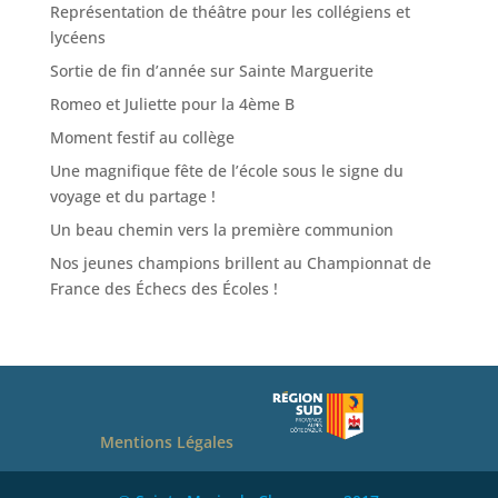
Représentation de théâtre pour les collégiens et
lycéens
Sortie de fin d’année sur Sainte Marguerite
Romeo et Juliette pour la 4ème B
Moment festif au collège
Une magnifique fête de l’école sous le signe du
voyage et du partage !
Un beau chemin vers la première communion
Nos jeunes champions brillent au Championnat de
France des Échecs des Écoles !
Mentions Légales