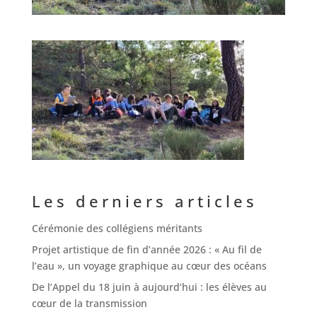
Les derniers articles
Cérémonie des collégiens méritants
Projet artistique de fin d’année 2026 : « Au fil de
l’eau », un voyage graphique au cœur des océans
De l’Appel du 18 juin à aujourd’hui : les élèves au
cœur de la transmission