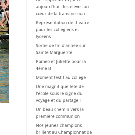
aujourd’hui : les élèves au
cœur de la transmission
Représentation de théâtre
pour les collégiens et
lycéens
Sortie de fin d’année sur
Sainte Marguerite
Romeo et Juliette pour la
4ème B
Moment festif au collège
Une magnifique fête de
l’école sous le signe du
voyage et du partage !
Un beau chemin vers la
première communion
Nos jeunes champions
brillent au Championnat de