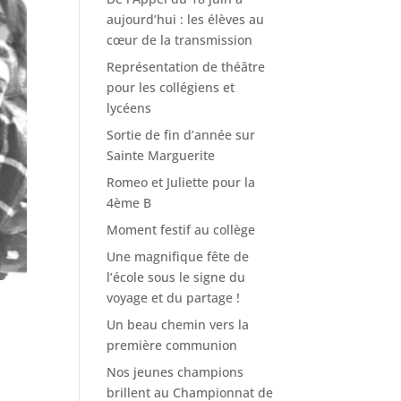
aujourd’hui : les élèves au
cœur de la transmission
Représentation de théâtre
pour les collégiens et
lycéens
Sortie de fin d’année sur
Sainte Marguerite
Romeo et Juliette pour la
4ème B
Moment festif au collège
Une magnifique fête de
l’école sous le signe du
voyage et du partage !
Un beau chemin vers la
première communion
Nos jeunes champions
brillent au Championnat de