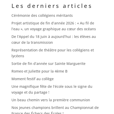
Les derniers articles
Cérémonie des collégiens méritants
Projet artistique de fin d’année 2026 : « Au fil de
l’eau », un voyage graphique au cœur des océans
De l’Appel du 18 juin à aujourd’hui : les élèves au
cœur de la transmission
Représentation de théâtre pour les collégiens et
lycéens
Sortie de fin d’année sur Sainte Marguerite
Romeo et Juliette pour la 4ème B
Moment festif au collège
Une magnifique fête de l’école sous le signe du
voyage et du partage !
Un beau chemin vers la première communion
Nos jeunes champions brillent au Championnat de
France des Échecs des Écoles !