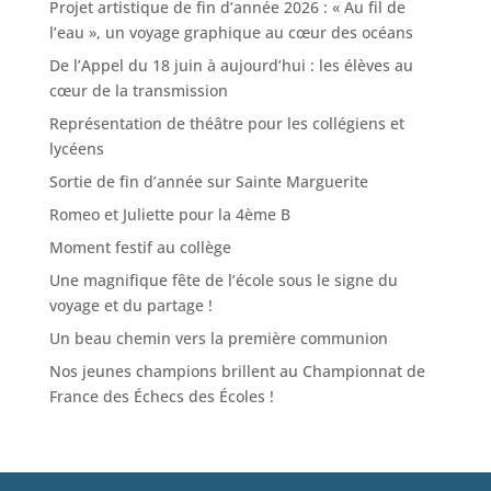
Projet artistique de fin d’année 2026 : « Au fil de
l’eau », un voyage graphique au cœur des océans
De l’Appel du 18 juin à aujourd’hui : les élèves au
cœur de la transmission
Représentation de théâtre pour les collégiens et
lycéens
Sortie de fin d’année sur Sainte Marguerite
Romeo et Juliette pour la 4ème B
Moment festif au collège
Une magnifique fête de l’école sous le signe du
voyage et du partage !
Un beau chemin vers la première communion
Nos jeunes champions brillent au Championnat de
France des Échecs des Écoles !