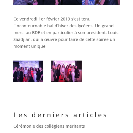
Ce vendredi 1er février 2019 s’est tenu
l’incontournable bal d’hiver des lycéens. Un grand
merci au BDE et en particulier à son président, Louis
Saadjian, qui a œuvré pour faire de cette soirée un
moment unique.
Les derniers articles
Cérémonie des collégiens méritants